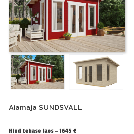
Aiamaja SUNDSVALL
Hind tehase laos – 1645 €