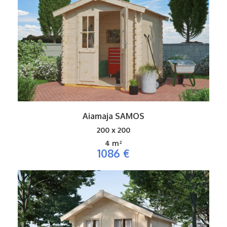
Aiamaja SAMOS
200 x 200
4 m²
1086 €