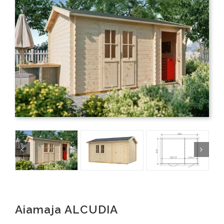
Aiamaja ALCUDIA