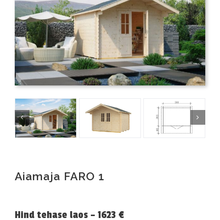
Aiamaja FARO 1
Hind tehase laos – 1623 €