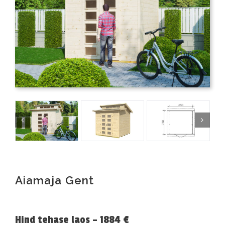
Aiamaja Gent
Hind tehase laos – 1884 €