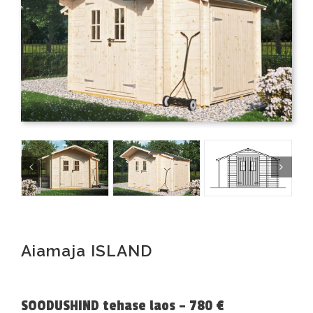
Aiamaja ISLAND
SOODUSHIND tehase laos – 780 €