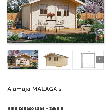
Aiamaja MALAGA 2
Hind tehase laos – 2350 €