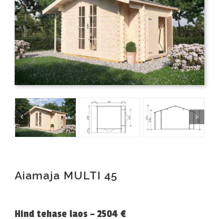
Aiamaja MULTI 45
Hind tehase laos – 2504 €