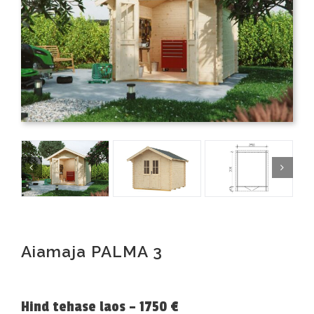
Aiamaja PALMA 3
Hind tehase laos – 1750 €