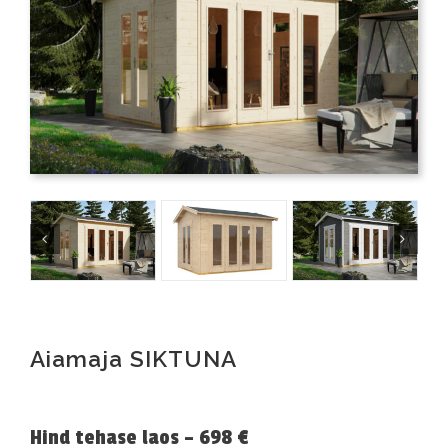
Aiamaja SIKTUNA
Hind tehase laos – 698 €