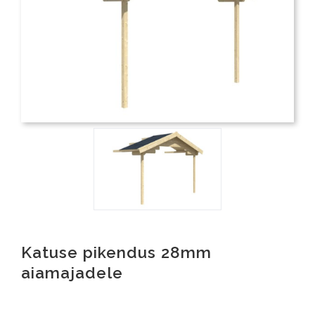
Katuse pikendus 28mm
aiamajadele