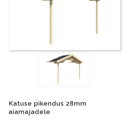
Katuse pikendus 28mm
aiamajadele