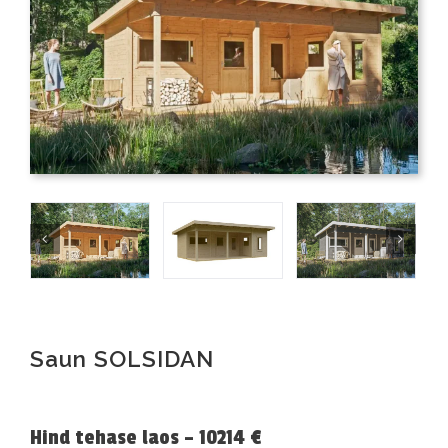
Saun SOLSIDAN
Hind tehase laos – 10214 €