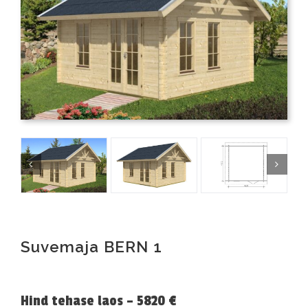
Suvemaja BERN 1
Hind tehase laos – 5820 €