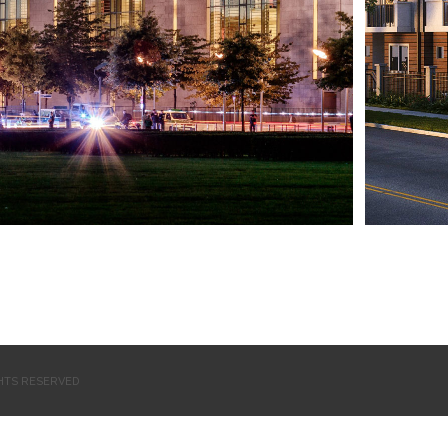
GHTS RESERVED