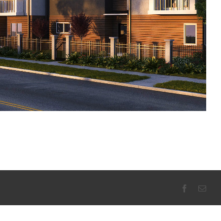
Facebook
Emai