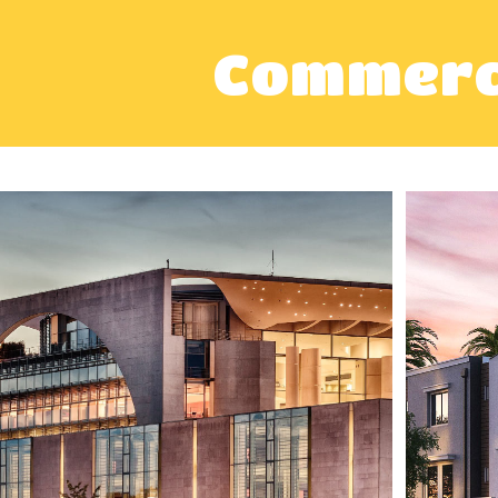
Commerc